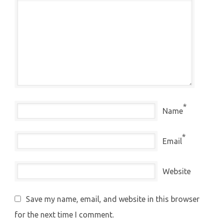
*
Name
*
Email
Website
Save my name, email, and website in this browser
for the next time I comment.