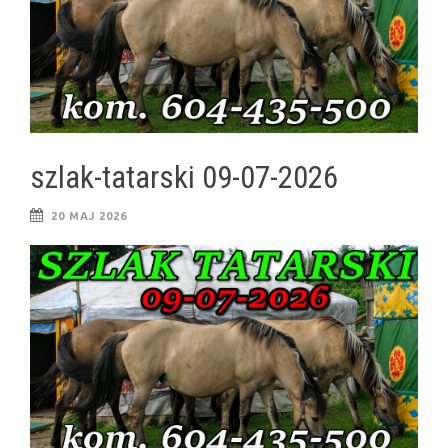
szlak-tatarski 09-07-2026
20 MAJ 2026