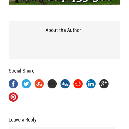
About the Author
Social Share
Leave a Reply