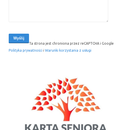
Ta strona jest chroniona przez reCAPTCHA i Google
Polityka prywatności
i
Warunki korzystania z usługi