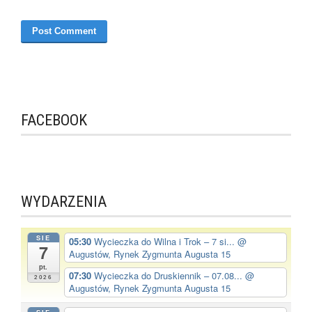
FACEBOOK
WYDARZENIA
SIE
05:30
Wycieczka do Wilna i Trok – 7 si...
@
7
Augustów, Rynek Zygmunta Augusta 15
pt.
07:30
Wycieczka do Druskiennik – 07.08...
@
2026
Augustów, Rynek Zygmunta Augusta 15