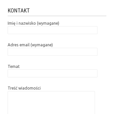
KONTAKT
Imię i nazwisko (wymagane)
Adres email (wymagane)
Temat
Treść wiadomości