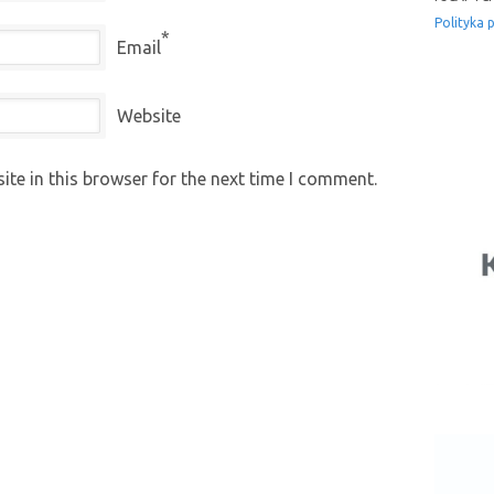
Polityka 
*
Email
Website
te in this browser for the next time I comment.