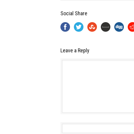
Social Share
Leave a Reply