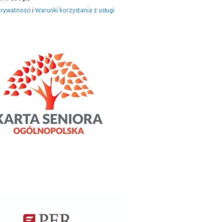
prywatności
i
Warunki korzystania z usługi