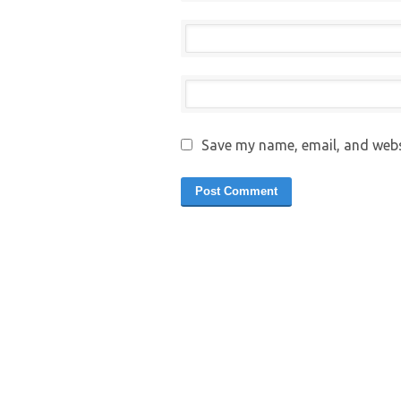
Save my name, email, and websi