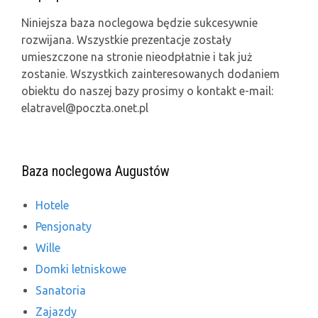
Niniejsza baza noclegowa będzie sukcesywnie
rozwijana. Wszystkie prezentacje zostały
umieszczone na stronie nieodpłatnie i tak już
zostanie. Wszystkich zainteresowanych dodaniem
obiektu do naszej bazy prosimy o kontakt e-mail:
elatravel@poczta.onet.pl
Baza noclegowa Augustów
Hotele
Pensjonaty
Wille
Domki letniskowe
Sanatoria
Zajazdy