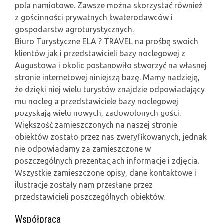
pola namiotowe. Zawsze można skorzystać również
z gościnności prywatnych kwaterodawców i
gospodarstw agroturystycznych.
Biuro Turystyczne ELA ? TRAVEL na prośbę swoich
klientów jak i przedstawicieli bazy noclegowej z
Augustowa i okolic postanowiło stworzyć na własnej
stronie internetowej niniejszą bazę. Mamy nadzieję,
że dzięki niej wielu turystów znajdzie odpowiadający
mu nocleg a przedstawiciele bazy noclegowej
pozyskają wielu nowych, zadowolonych gości.
Większość zamieszczonych na naszej stronie
obiektów zostało przez nas zweryfikowanych, jednak
nie odpowiadamy za zamieszczone w
poszczególnych prezentacjach informacje i zdjęcia.
Wszystkie zamieszczone opisy, dane kontaktowe i
ilustracje zostały nam przesłane przez
przedstawicieli poszczególnych obiektów.
Współpraca