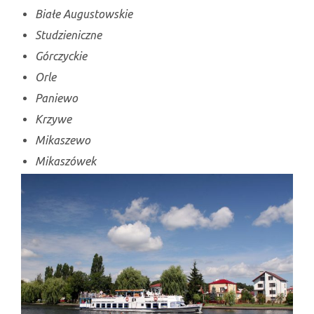
Białe Augustowskie
Studzieniczne
Górczyckie
Orle
Paniewo
Krzywe
Mikaszewo
Mikaszówek