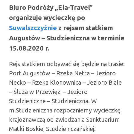
Biuro Podróży „Ela-Travel”
organizuje wycieczkę po
Suwalszczyźnie
z rejsem statkiem
Augustów – Studzieniczna w terminie
15.08.2020 r.
Rejs statkiem odbywać się będzie na trasie:
Port Augustów – Rzeka Netta – Jezioro
Necko – Rzeka Klonownica – Jezioro Białe
– Śluza w Przewięzi – Jezioro
Studzieniczne – Studzieniczna. W
m.Studzieniczna rozpoczniemy wycieczkę
krajoznawczą od zwiedzania Sanktuarium
Matki Boskiej Studzieniczańskiej.