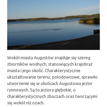
Wokół miasta Augustów znajduje się szereg
zbiorników wodnych, stanowiących krajobraz
miasta i jego okolic. Charakterystyczne
ukształtowanie terenu, polodowcowe, sprawiło
utworzenie się w okolicach Augustowa jezior
rynnowych. Są to jeziora głębokie, o
charakterystycznych zboczach oraz tworzącymi
się wokół niż ozach.