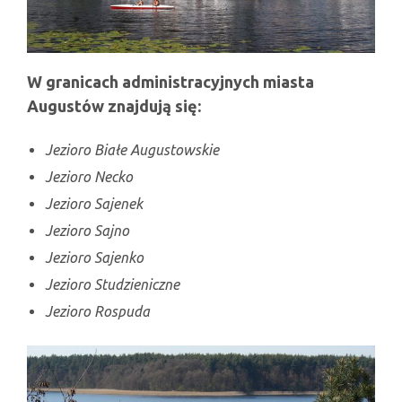
W granicach administracyjnych miasta
Augustów znajdują się:
Jezioro Białe Augustowskie
Jezioro Necko
Jezioro Sajenek
Jezioro Sajno
Jezioro Sajenko
Jezioro Studzieniczne
Jezioro Rospuda