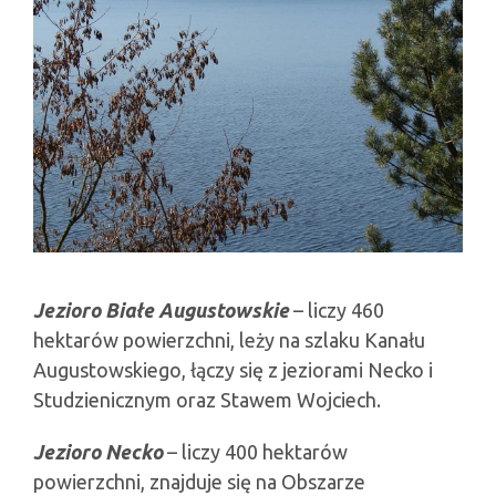
Jezioro Białe Augustowskie
– liczy 460
hektarów powierzchni, leży na szlaku Kanału
Augustowskiego, łączy się z jeziorami Necko i
Studzienicznym oraz Stawem Wojciech.
Jezioro Necko
– liczy 400 hektarów
powierzchni, znajduje się na Obszarze