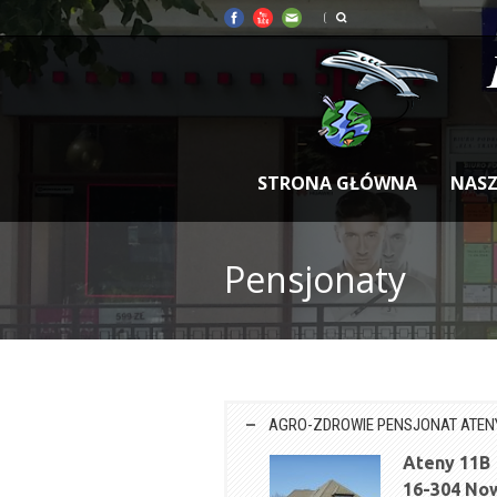
STRONA GŁÓWNA
NASZ
Pensjonaty
AGRO-ZDROWIE PENSJONAT ATEN
Ateny 11B
16-304 No