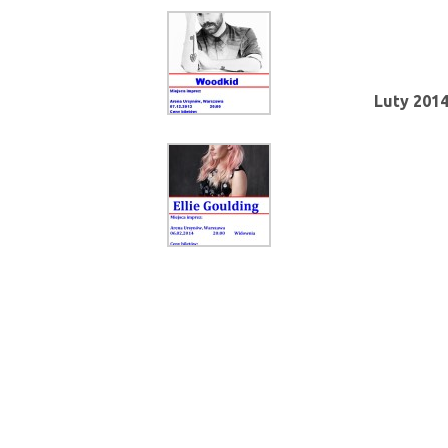
Luty 201