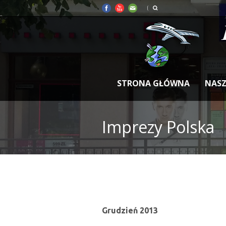
STRONA GŁÓWNA
NASZ
Imprezy Polska
Grudzień 2013