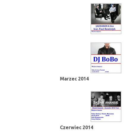
Marzec 2014
Czerwiec 2014