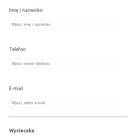
Imię i nazwisko
Telefon
E-mail
Wycieczka