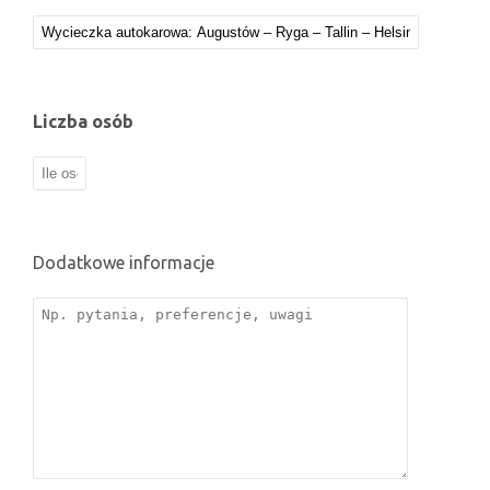
Liczba osób
Dodatkowe informacje