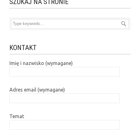
SZUKAJ NA STRONIE
KONTAKT
Imię i nazwisko (wymagane)
Adres email (wymagane)
Temat