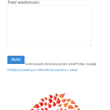
Treść wiadomości
Ta strona jest chroniona przez reCAPTCHA i Google
Polityka prywatności
i
Warunki korzystania z usługi