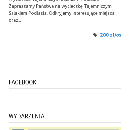
Zapraszamy Państwa na wycieczkę Tajemniczym
Szlakiem Podlasia. Odkryjemy interesujące miejsca
oraz...
200 zł/os
FACEBOOK
WYDARZENIA