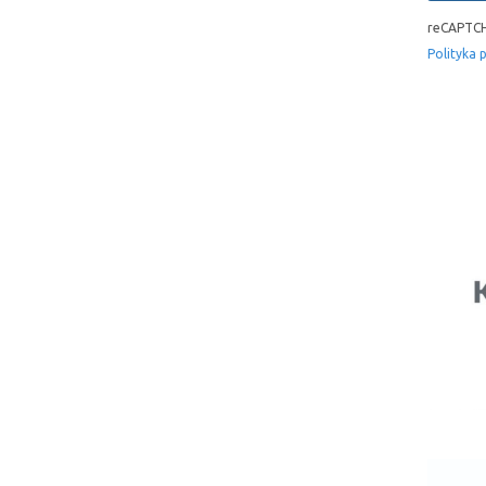
reCAPTCH
Polityka 