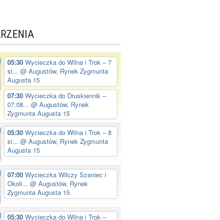
RZENIA
05:30
Wycieczka do Wilna i Trok – 7
si...
@ Augustów, Rynek Zygmunta
Augusta 15
07:30
Wycieczka do Druskiennik –
07.08...
@ Augustów, Rynek
Zygmunta Augusta 15
05:30
Wycieczka do Wilna i Trok – 8
si...
@ Augustów, Rynek Zygmunta
Augusta 15
07:00
Wycieczka Wilczy Szaniec i
Okoli...
@ Augustów, Rynek
Zygmunta Augusta 15
05:30
Wycieczka do Wilna i Trok –