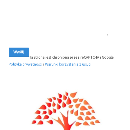
Ta strona jest chroniona przez reCAPTCHA i Google
Polityka prywatności
i
Warunki korzystania z usługi