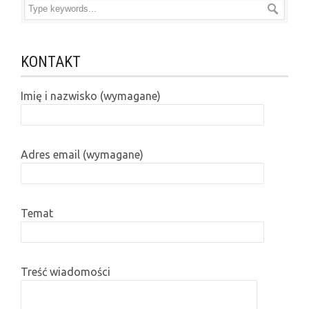
KONTAKT
Imię i nazwisko (wymagane)
Adres email (wymagane)
Temat
Treść wiadomości