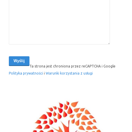
Ta strona jest chroniona przez reCAPTCHA i Google
Polityka prywatności
i
Warunki korzystania z usługi