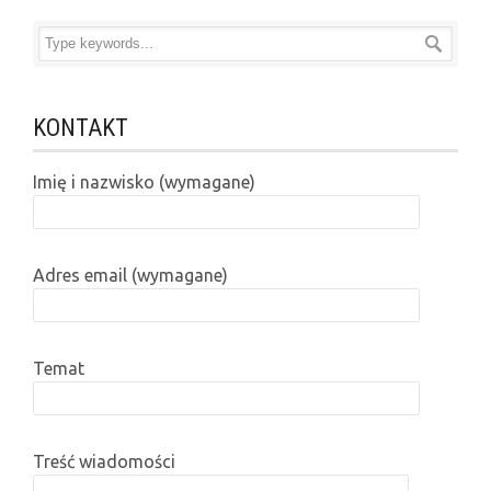
KONTAKT
Imię i nazwisko (wymagane)
Adres email (wymagane)
Temat
Treść wiadomości