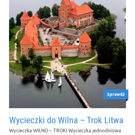
Sprawdź
Wycieczki do Wilna – Trok Litwa
Wycieczka WILNO – TROKI Wycieczka jednodniowa