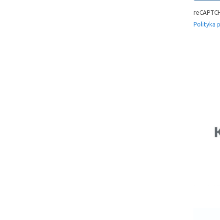
reCAPTCH
Polityka 