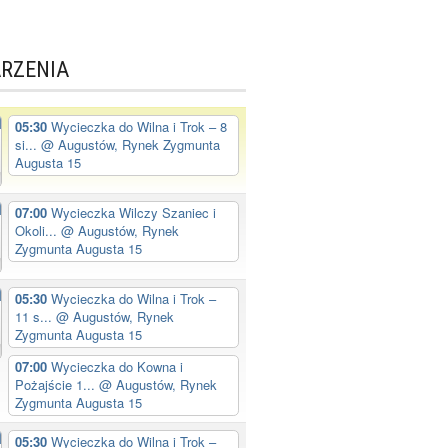
RZENIA
05:30
Wycieczka do Wilna i Trok – 8
si...
@ Augustów, Rynek Zygmunta
Augusta 15
07:00
Wycieczka Wilczy Szaniec i
Okoli...
@ Augustów, Rynek
Zygmunta Augusta 15
05:30
Wycieczka do Wilna i Trok –
11 s...
@ Augustów, Rynek
Zygmunta Augusta 15
07:00
Wycieczka do Kowna i
Pożajście 1...
@ Augustów, Rynek
Zygmunta Augusta 15
05:30
Wycieczka do Wilna i Trok –