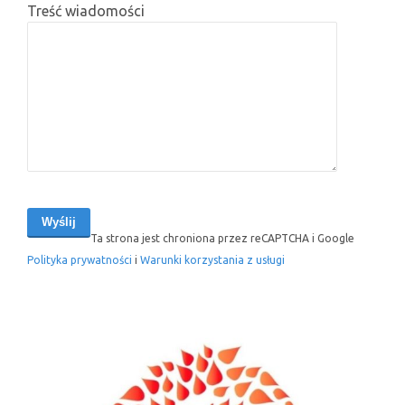
Treść wiadomości
Ta strona jest chroniona przez reCAPTCHA i Google
Polityka prywatności
i
Warunki korzystania z usługi