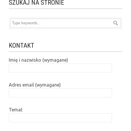
SZUKAJ NA STRONIE
KONTAKT
Imię i nazwisko (wymagane)
Adres email (wymagane)
Temat