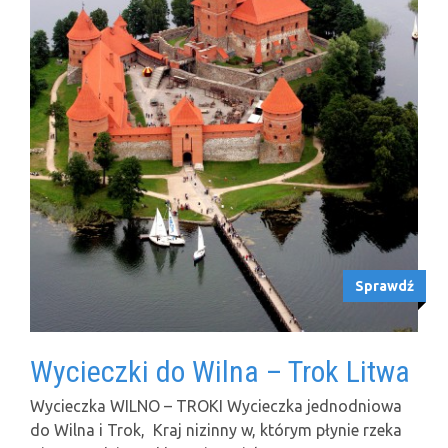
Sprawdź
Wycieczki do Wilna – Trok Litwa
Wycieczka WILNO – TROKI Wycieczka jednodniowa
do Wilna i Trok, Kraj nizinny w, którym płynie rzeka