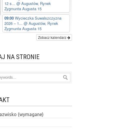
12 s...
@ Augustów, Rynek
Zygmunta Augusta 15
09:00
Wycieczka Suwalszczyzna
2026 – 1...
@ Augustów, Rynek
Zygmunta Augusta 15
Zobacz kalendarz
AJ NA STRONIE
AKT
 nazwisko (wymagane)