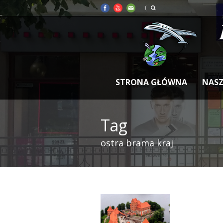
STRONA GŁÓWNA
NASZ
Tag
ostra brama kraj