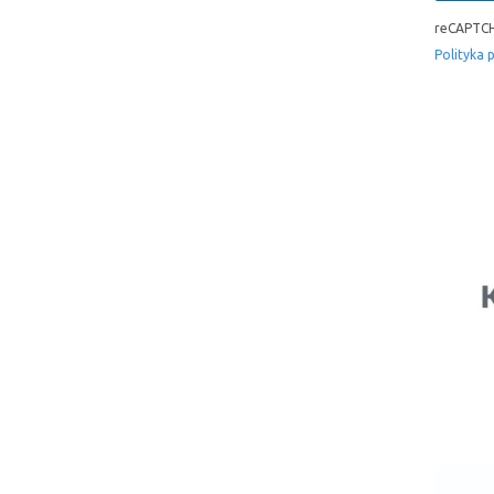
reCAPTCH
Polityka 