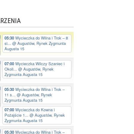
RZENIA
05:30
Wycieczka do Wilna i Trok – 8
si...
@ Augustów, Rynek Zygmunta
Augusta 15
07:00
Wycieczka Wilczy Szaniec i
Okoli...
@ Augustów, Rynek
Zygmunta Augusta 15
05:30
Wycieczka do Wilna i Trok –
11 s...
@ Augustów, Rynek
Zygmunta Augusta 15
07:00
Wycieczka do Kowna i
Pożajście 1...
@ Augustów, Rynek
Zygmunta Augusta 15
05:30
Wycieczka do Wilna i Trok –