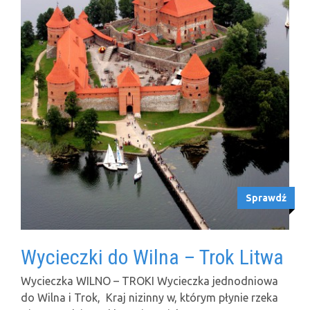
Sprawdź
Wycieczki do Wilna – Trok Litwa
Wycieczka WILNO – TROKI Wycieczka jednodniowa
do Wilna i Trok, Kraj nizinny w, którym płynie rzeka