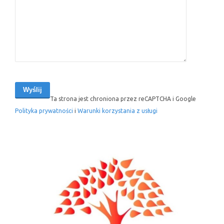
Ta strona jest chroniona przez reCAPTCHA i Google
Polityka prywatności
i
Warunki korzystania z usługi