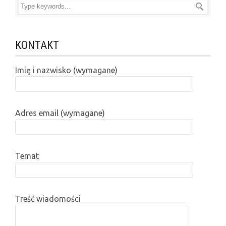
KONTAKT
Imię i nazwisko (wymagane)
Adres email (wymagane)
Temat
Treść wiadomości