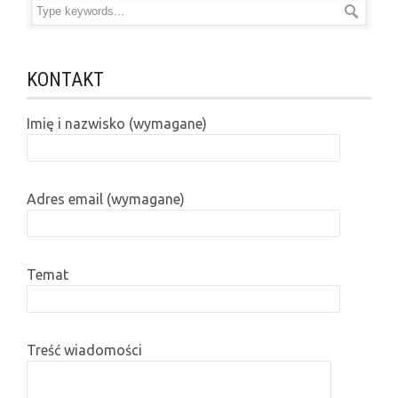
KONTAKT
Imię i nazwisko (wymagane)
Adres email (wymagane)
Temat
Treść wiadomości