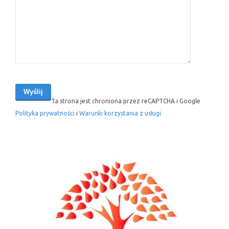
Ta strona jest chroniona przez reCAPTCHA i Google
Polityka prywatności
i
Warunki korzystania z usługi