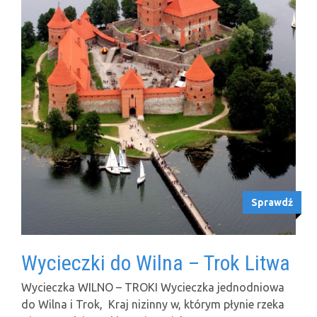
Sprawdź
Wycieczki do Wilna – Trok Litwa
Wycieczka WILNO – TROKI Wycieczka jednodniowa
do Wilna i Trok, Kraj nizinny w, którym płynie rzeka