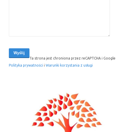
Ta strona jest chroniona przez reCAPTCHA i Google
Polityka prywatności
i
Warunki korzystania z usługi