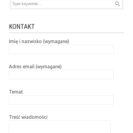
KONTAKT
Imię i nazwisko (wymagane)
Adres email (wymagane)
Temat
Treść wiadomości