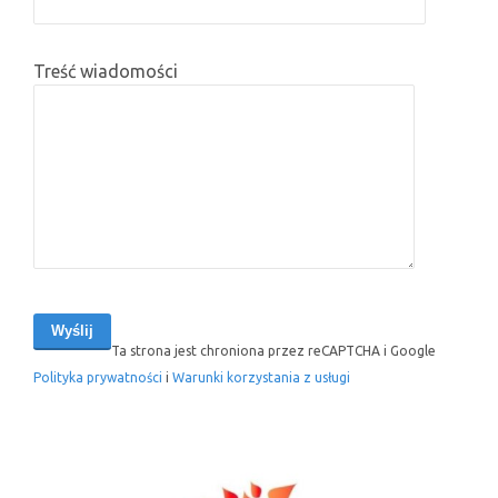
Treść wiadomości
Ta strona jest chroniona przez reCAPTCHA i Google
Polityka prywatności
i
Warunki korzystania z usługi