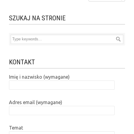
SZUKAJ NA STRONIE
KONTAKT
Imię i nazwisko (wymagane)
Adres email (wymagane)
Temat