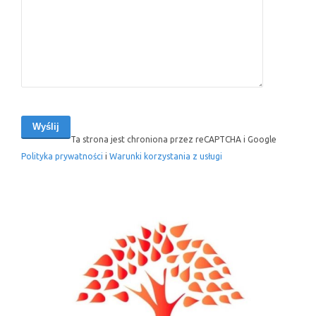
Ta strona jest chroniona przez reCAPTCHA i Google
Polityka prywatności
i
Warunki korzystania z usługi