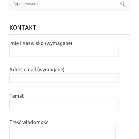
KONTAKT
Imię i nazwisko (wymagane)
Adres email (wymagane)
Temat
Treść wiadomości