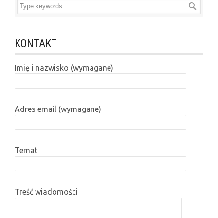
KONTAKT
Imię i nazwisko (wymagane)
Adres email (wymagane)
Temat
Treść wiadomości