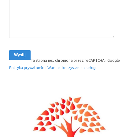
Ta strona jest chroniona przez reCAPTCHA i Google
Polityka prywatności
i
Warunki korzystania z usługi