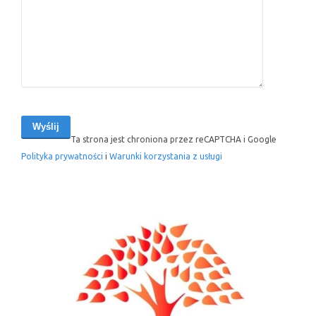
Ta strona jest chroniona przez reCAPTCHA i Google
Polityka prywatności
i
Warunki korzystania z usługi