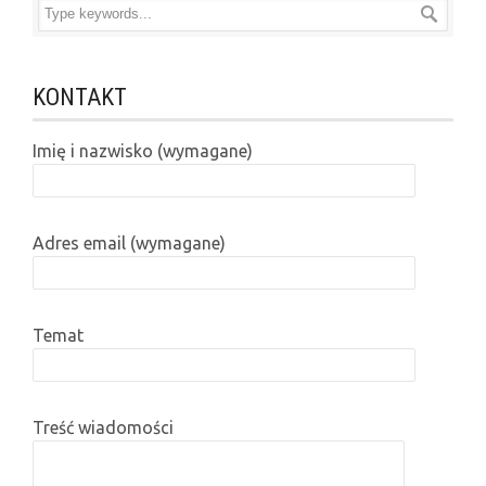
KONTAKT
Imię i nazwisko (wymagane)
Adres email (wymagane)
Temat
Treść wiadomości