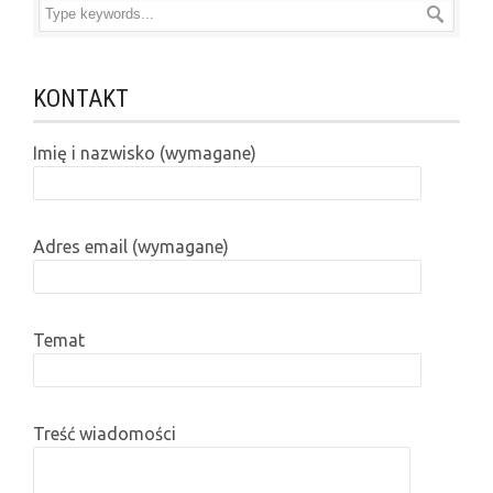
KONTAKT
Imię i nazwisko (wymagane)
Adres email (wymagane)
Temat
Treść wiadomości