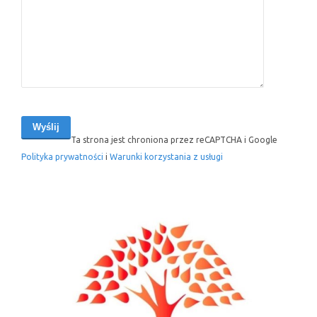
Ta strona jest chroniona przez reCAPTCHA i Google
Polityka prywatności
i
Warunki korzystania z usługi