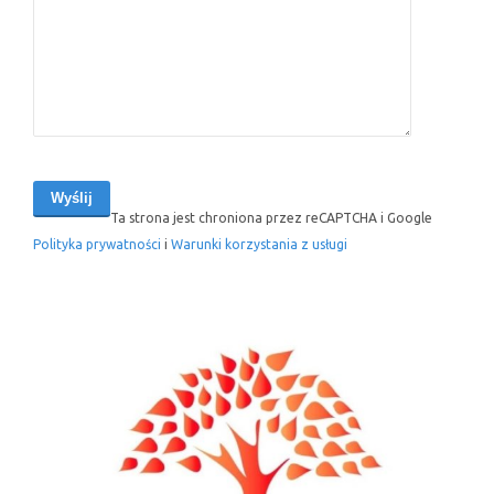
Ta strona jest chroniona przez reCAPTCHA i Google
Polityka prywatności
i
Warunki korzystania z usługi