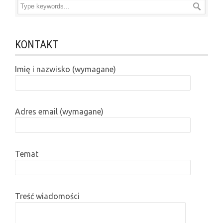
KONTAKT
Imię i nazwisko (wymagane)
Adres email (wymagane)
Temat
Treść wiadomości