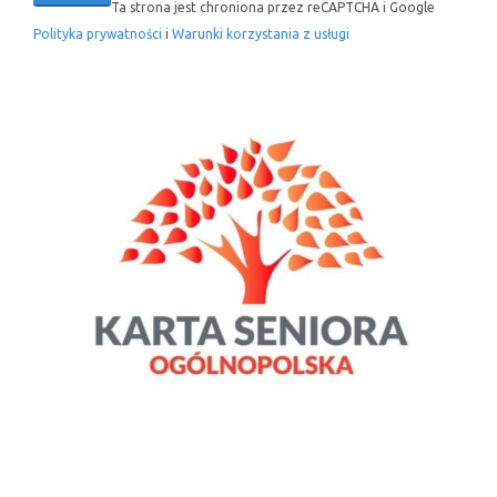
Ta strona jest chroniona przez reCAPTCHA i Google
Polityka prywatności
i
Warunki korzystania z usługi