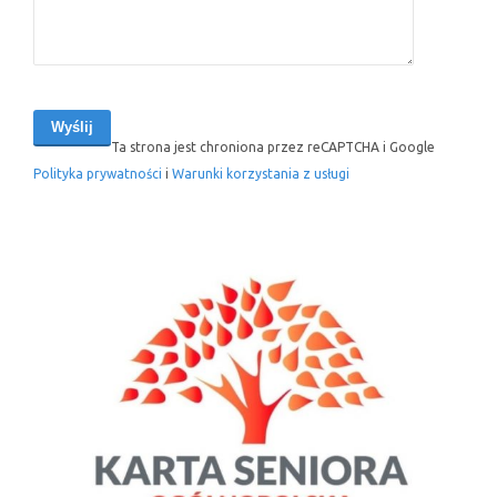
Ta strona jest chroniona przez reCAPTCHA i Google
Polityka prywatności
i
Warunki korzystania z usługi