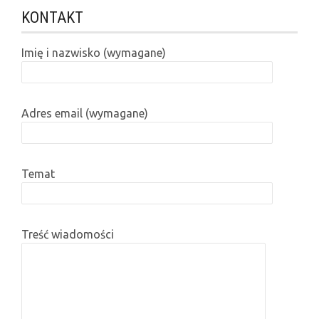
KONTAKT
Imię i nazwisko (wymagane)
Adres email (wymagane)
Temat
Treść wiadomości