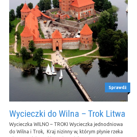
Sprawdź
Wycieczki do Wilna – Trok Litwa
Wycieczka WILNO – TROKI Wycieczka jednodniowa
do Wilna i Trok, Kraj nizinny w, którym płynie rzeka