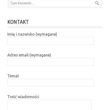
KONTAKT
Imię i nazwisko (wymagane)
Adres email (wymagane)
Temat
Treść wiadomości