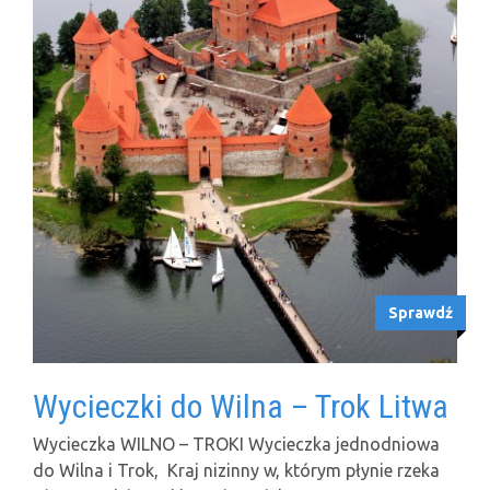
Sprawdź
Wycieczki do Wilna – Trok Litwa
Wycieczka WILNO – TROKI Wycieczka jednodniowa
do Wilna i Trok, Kraj nizinny w, którym płynie rzeka