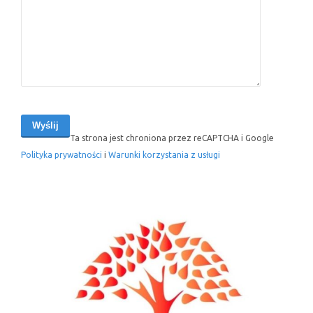
Ta strona jest chroniona przez reCAPTCHA i Google
Polityka prywatności
i
Warunki korzystania z usługi