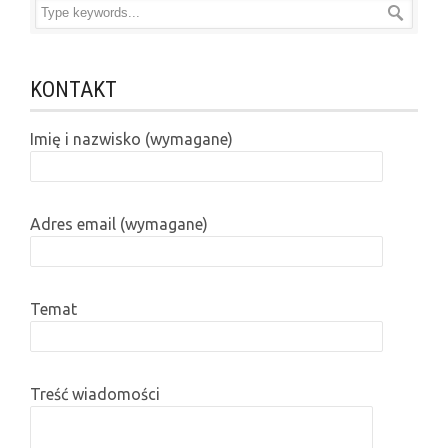
KONTAKT
Imię i nazwisko (wymagane)
Adres email (wymagane)
Temat
Treść wiadomości