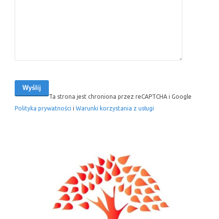
Ta strona jest chroniona przez reCAPTCHA i Google
Polityka prywatności
i
Warunki korzystania z usługi