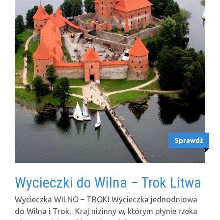
Sprawdź
Wycieczki do Wilna – Trok Litwa
Wycieczka WILNO – TROKI Wycieczka jednodniowa
do Wilna i Trok, Kraj nizinny w, którym płynie rzeka