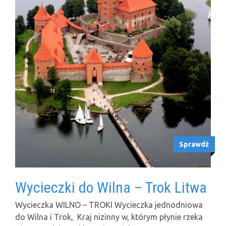
Sprawdź
Wycieczki do Wilna – Trok Litwa
Wycieczka WILNO – TROKI Wycieczka jednodniowa
do Wilna i Trok, Kraj nizinny w, którym płynie rzeka