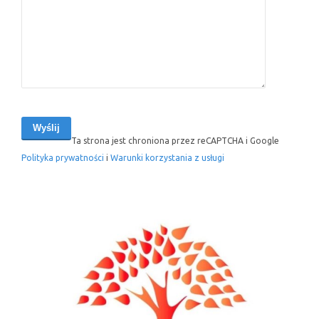
Ta strona jest chroniona przez reCAPTCHA i Google
Polityka prywatności
i
Warunki korzystania z usługi