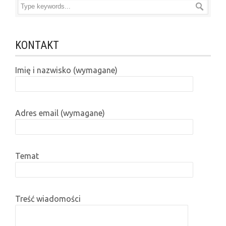
KONTAKT
Imię i nazwisko (wymagane)
Adres email (wymagane)
Temat
Treść wiadomości