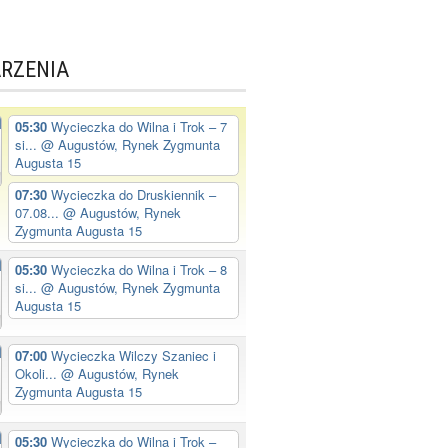
RZENIA
05:30
Wycieczka do Wilna i Trok – 7
si...
@ Augustów, Rynek Zygmunta
Augusta 15
07:30
Wycieczka do Druskiennik –
07.08...
@ Augustów, Rynek
Zygmunta Augusta 15
05:30
Wycieczka do Wilna i Trok – 8
si...
@ Augustów, Rynek Zygmunta
Augusta 15
07:00
Wycieczka Wilczy Szaniec i
Okoli...
@ Augustów, Rynek
Zygmunta Augusta 15
05:30
Wycieczka do Wilna i Trok –