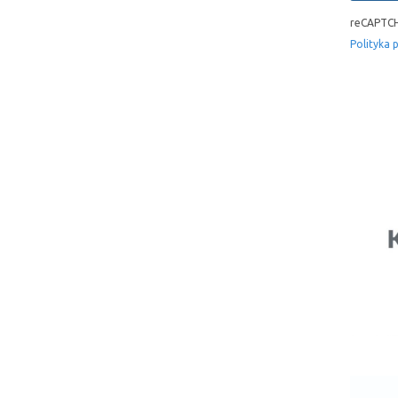
reCAPTCH
Polityka 