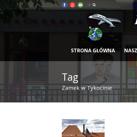
STRONA GŁÓWNA
NASZ
Tag
Zamek w Tykocinie