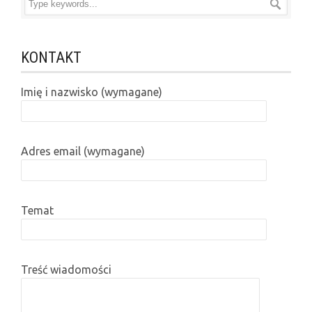
KONTAKT
Imię i nazwisko (wymagane)
Adres email (wymagane)
Temat
Treść wiadomości