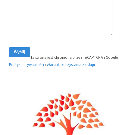
Ta strona jest chroniona przez reCAPTCHA i Google
Polityka prywatności
i
Warunki korzystania z usługi