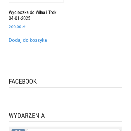
Wycieczka do Wilna i Trok
04-01-2025
200,00
zł
Dodaj do koszyka
FACEBOOK
WYDARZENIA
SIE