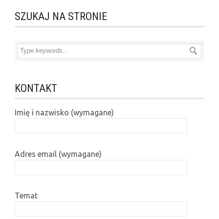
SZUKAJ NA STRONIE
KONTAKT
Imię i nazwisko (wymagane)
Adres email (wymagane)
Temat