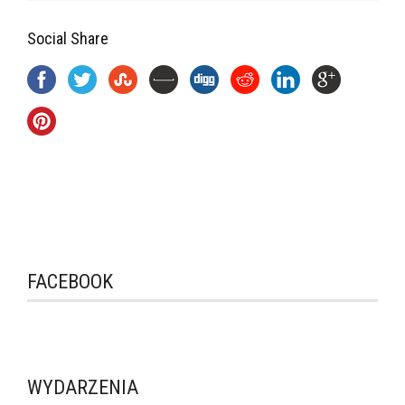
Social Share
FACEBOOK
WYDARZENIA