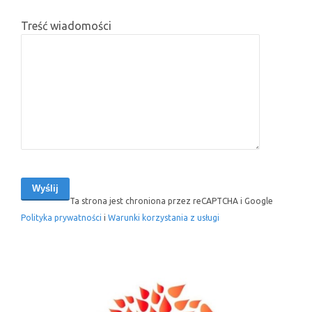
Treść wiadomości
Ta strona jest chroniona przez reCAPTCHA i Google
Polityka prywatności
i
Warunki korzystania z usługi