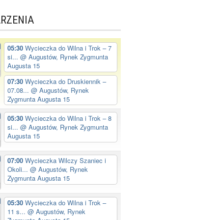
RZENIA
05:30
Wycieczka do Wilna i Trok – 7
si...
@ Augustów, Rynek Zygmunta
Augusta 15
07:30
Wycieczka do Druskiennik –
07.08...
@ Augustów, Rynek
Zygmunta Augusta 15
05:30
Wycieczka do Wilna i Trok – 8
si...
@ Augustów, Rynek Zygmunta
Augusta 15
07:00
Wycieczka Wilczy Szaniec i
Okoli...
@ Augustów, Rynek
Zygmunta Augusta 15
05:30
Wycieczka do Wilna i Trok –
11 s...
@ Augustów, Rynek