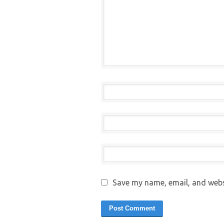
Save my name, email, and websi