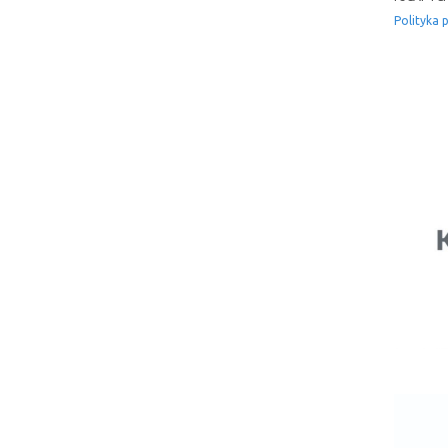
Polityka 