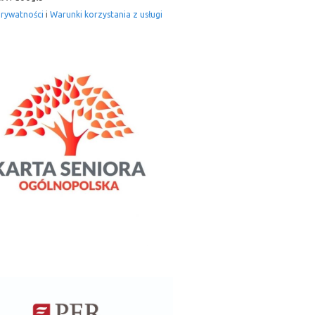
prywatności
i
Warunki korzystania z usługi