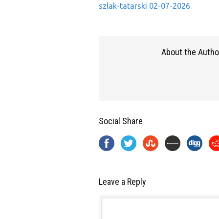
szlak-tatarski 02-07-2026
About the Autho
Social Share
Leave a Reply