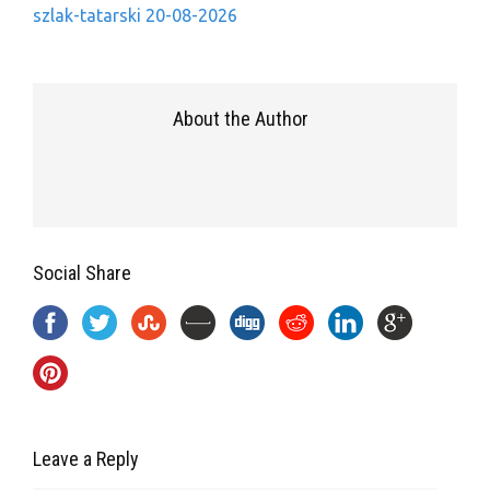
szlak-tatarski 20-08-2026
About the Author
Social Share
Leave a Reply