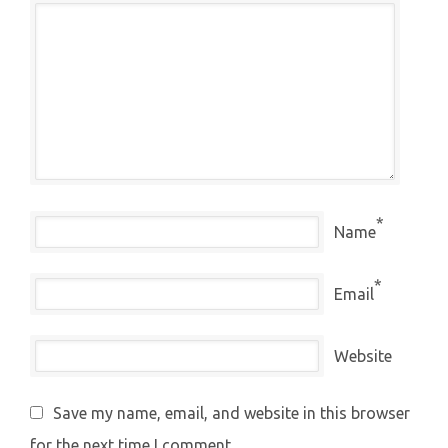
*
Name
*
Email
Website
Save my name, email, and website in this browser
for the next time I comment.