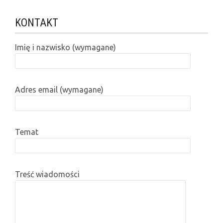
KONTAKT
Imię i nazwisko (wymagane)
Adres email (wymagane)
Temat
Treść wiadomości