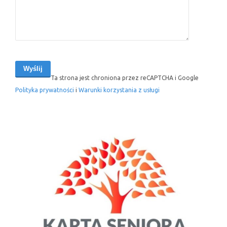
Ta strona jest chroniona przez reCAPTCHA i Google
Polityka prywatności
i
Warunki korzystania z usługi