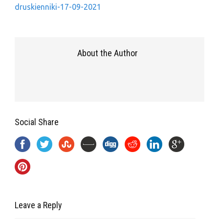
druskienniki-17-09-2021
About the Author
Social Share
Leave a Reply