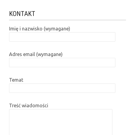
KONTAKT
Imię i nazwisko (wymagane)
Adres email (wymagane)
Temat
Treść wiadomości