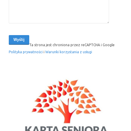
Ta strona jest chroniona przez reCAPTCHA i Google
Polityka prywatności
i
Warunki korzystania z usługi