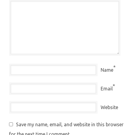
*
Name
*
Email
Website
Save my name, email, and website in this browser
for the next time I comment.