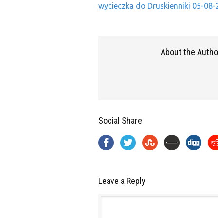
wycieczka do Druskienniki 05-08-
About the Autho
Social Share
Leave a Reply