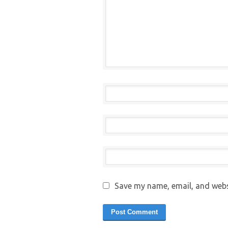
Save my name, email, and websi