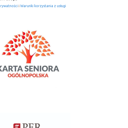
prywatności
i
Warunki korzystania z usługi