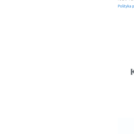
Polityka 