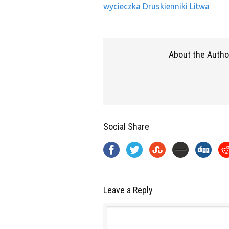
wycieczka Druskienniki Litwa
About the Autho
Social Share
Leave a Reply