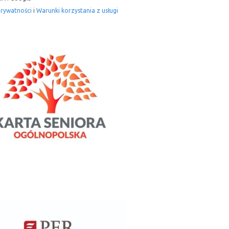
prywatności
i
Warunki korzystania z usługi