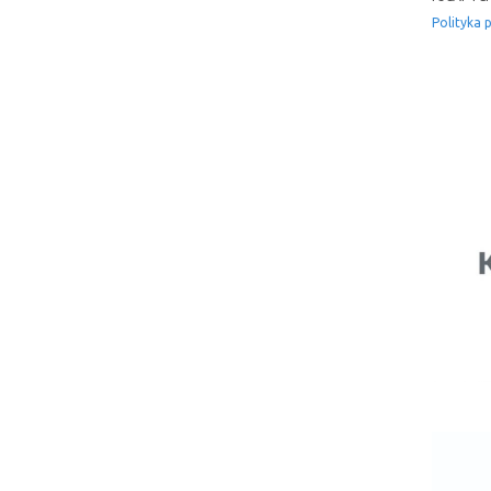
Polityka 