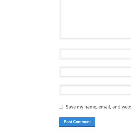
Save my name, email, and websi