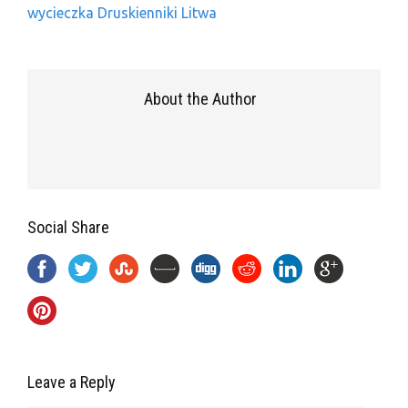
wycieczka Druskienniki Litwa
About the Author
Social Share
Leave a Reply