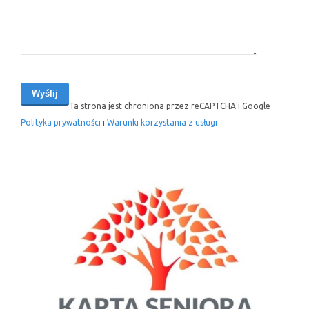
Ta strona jest chroniona przez reCAPTCHA i Google
Polityka prywatności
i
Warunki korzystania z usługi