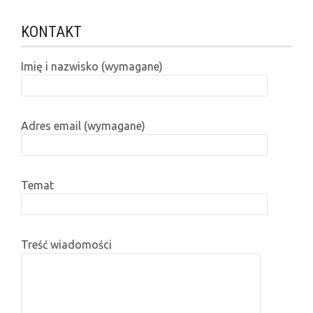
KONTAKT
Imię i nazwisko (wymagane)
Adres email (wymagane)
Temat
Treść wiadomości