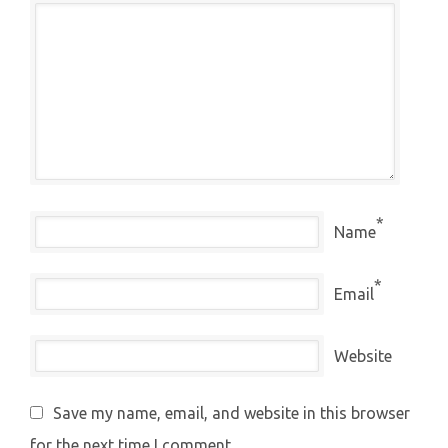
*
Name
*
Email
Website
Save my name, email, and website in this browser
for the next time I comment.