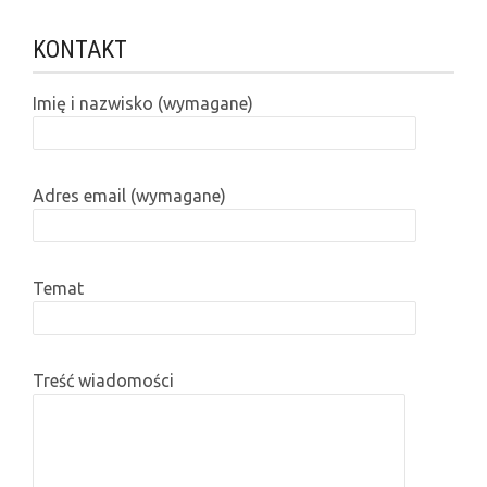
KONTAKT
Imię i nazwisko (wymagane)
Adres email (wymagane)
Temat
Treść wiadomości