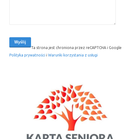
Ta strona jest chroniona przez reCAPTCHA i Google
Polityka prywatności
i
Warunki korzystania z usługi