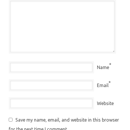
*
Name
*
Email
Website
Save my name, email, and website in this browser
for the next time I comment.