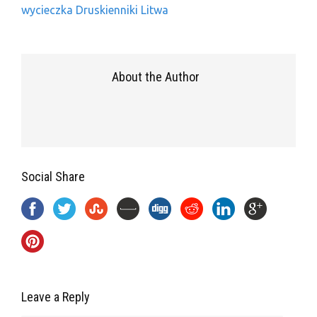
wycieczka Druskienniki Litwa
About the Author
Social Share
Leave a Reply