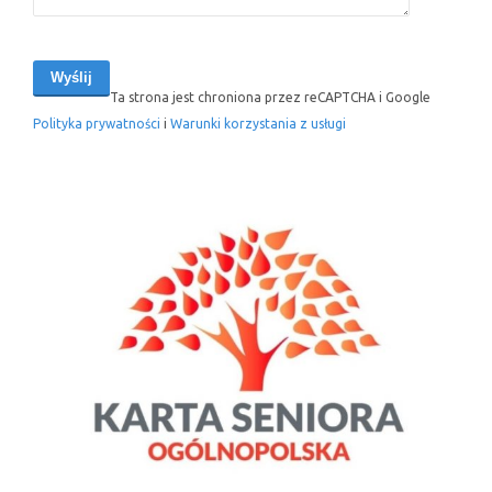
Ta strona jest chroniona przez reCAPTCHA i Google
Polityka prywatności
i
Warunki korzystania z usługi