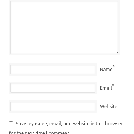
*
Name
*
Email
Website
Save my name, email, and website in this browser
for the next time I comment.