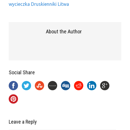
wycieczka Druskienniki Litwa
About the Author
Social Share
Leave a Reply