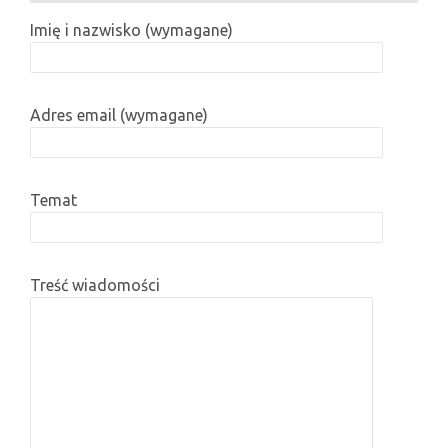
Imię i nazwisko (wymagane)
Adres email (wymagane)
Temat
Treść wiadomości