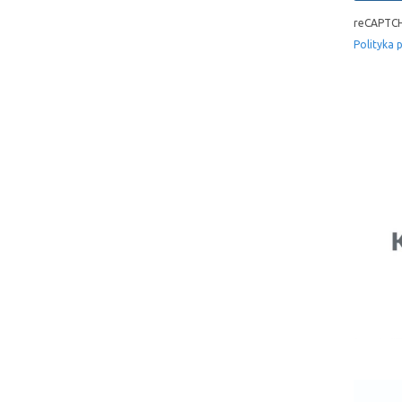
reCAPTCH
Polityka 