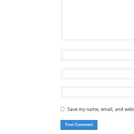
Save my name, email, and websi