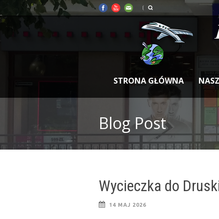
STRONA GŁÓWNA
NASZ
Blog Post
Wycieczka do Drusk
14 MAJ 2026