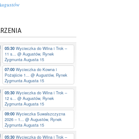
Augustów
RZENIA
05:30
Wycieczka do Wilna i Trok –
11 s...
@ Augustów, Rynek
Zygmunta Augusta 15
07:00
Wycieczka do Kowna i
Pożajście 1...
@ Augustów, Rynek
Zygmunta Augusta 15
05:30
Wycieczka do Wilna i Trok –
12 s...
@ Augustów, Rynek
Zygmunta Augusta 15
09:00
Wycieczka Suwalszczyzna
2026 – 1...
@ Augustów, Rynek
Zygmunta Augusta 15
05:30
Wycieczka do Wilna i Trok –