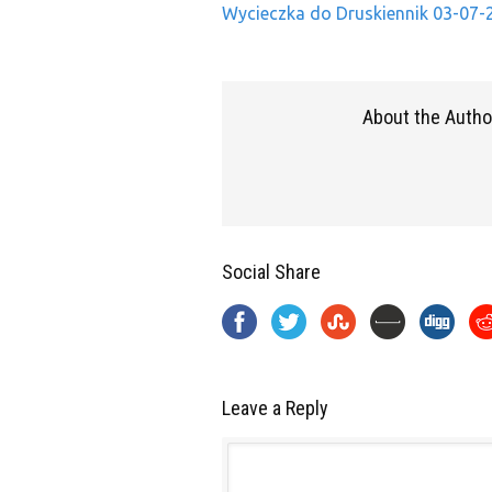
Wycieczka do Druskiennik 03-07-
About the Autho
Social Share
Leave a Reply