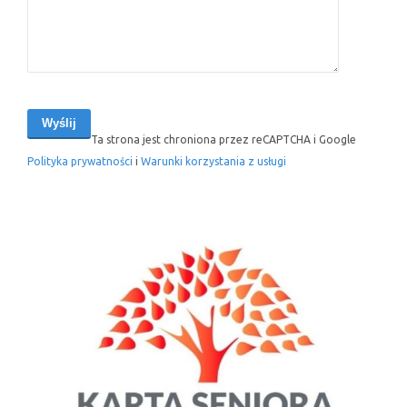
Ta strona jest chroniona przez reCAPTCHA i Google
Polityka prywatności
i
Warunki korzystania z usługi