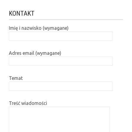
KONTAKT
Imię i nazwisko (wymagane)
Adres email (wymagane)
Temat
Treść wiadomości