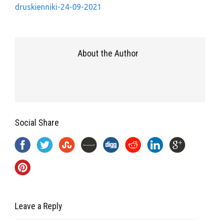
druskienniki-24-09-2021
About the Author
Social Share
Leave a Reply