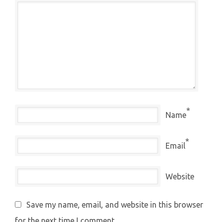
*
Name
*
Email
Website
Save my name, email, and website in this browser
for the next time I comment.