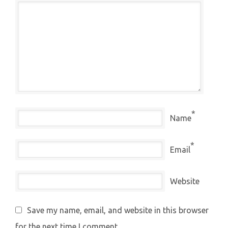
*
Name
*
Email
Website
Save my name, email, and website in this browser
for the next time I comment.