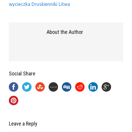
wycieczka Druskienniki Litwa
About the Author
Social Share
Leave a Reply