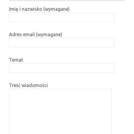
Imię i nazwisko (wymagane)
Adres email (wymagane)
Temat
Treść wiadomości