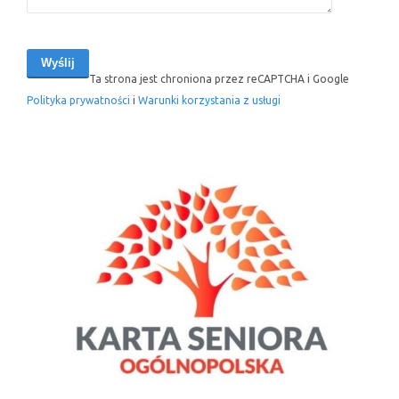
Ta strona jest chroniona przez reCAPTCHA i Google
Polityka prywatności
i
Warunki korzystania z usługi