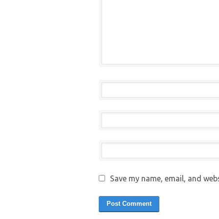
Save my name, email, and websi