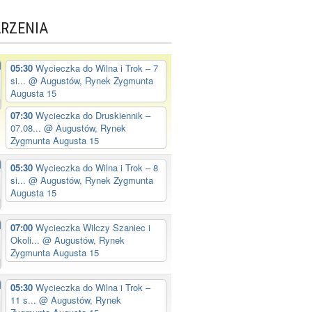
RZENIA
05:30
Wycieczka do Wilna i Trok – 7
si...
@ Augustów, Rynek Zygmunta
Augusta 15
07:30
Wycieczka do Druskiennik –
07.08...
@ Augustów, Rynek
Zygmunta Augusta 15
05:30
Wycieczka do Wilna i Trok – 8
si...
@ Augustów, Rynek Zygmunta
Augusta 15
07:00
Wycieczka Wilczy Szaniec i
Okoli...
@ Augustów, Rynek
Zygmunta Augusta 15
05:30
Wycieczka do Wilna i Trok –
11 s...
@ Augustów, Rynek