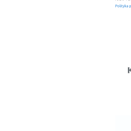
Polityka 