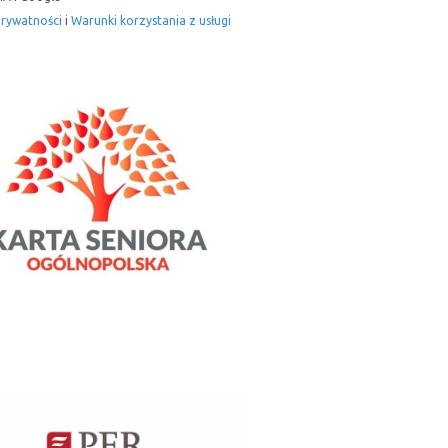
prywatności
i
Warunki korzystania z usługi