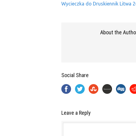
Wycieczka do Druskiennik Litwa 
About the Autho
Social Share
Leave a Reply