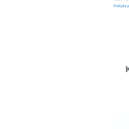
Polityka 