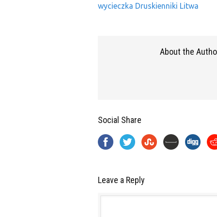
wycieczka Druskienniki Litwa
About the Autho
Social Share
Leave a Reply