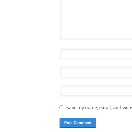
Save my name, email, and websi