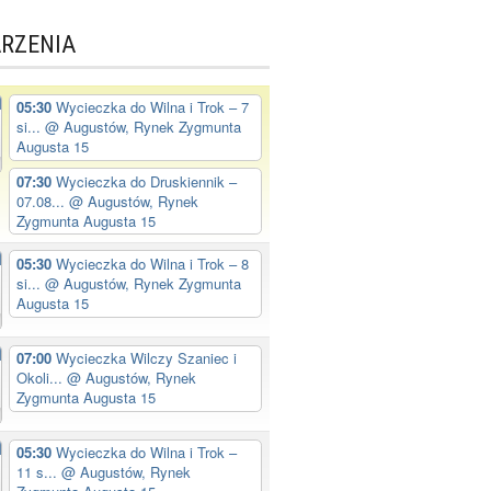
RZENIA
05:30
Wycieczka do Wilna i Trok – 7
si...
@ Augustów, Rynek Zygmunta
Augusta 15
07:30
Wycieczka do Druskiennik –
07.08...
@ Augustów, Rynek
Zygmunta Augusta 15
05:30
Wycieczka do Wilna i Trok – 8
si...
@ Augustów, Rynek Zygmunta
Augusta 15
07:00
Wycieczka Wilczy Szaniec i
Okoli...
@ Augustów, Rynek
Zygmunta Augusta 15
05:30
Wycieczka do Wilna i Trok –
11 s...
@ Augustów, Rynek