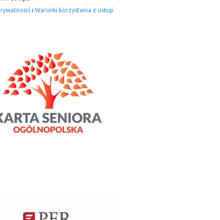
prywatności
i
Warunki korzystania z usługi