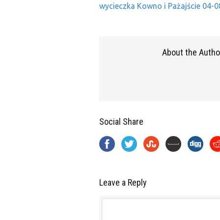
wycieczka Kowno i Pażajście 04-
About the Autho
Social Share
Leave a Reply