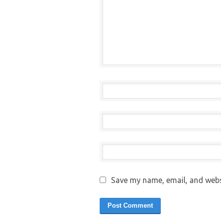
Save my name, email, and websi