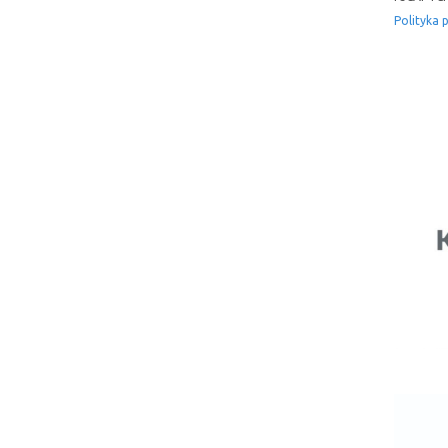
Polityka 