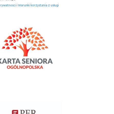
prywatności
i
Warunki korzystania z usługi