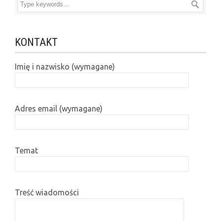
KONTAKT
Imię i nazwisko (wymagane)
Adres email (wymagane)
Temat
Treść wiadomości