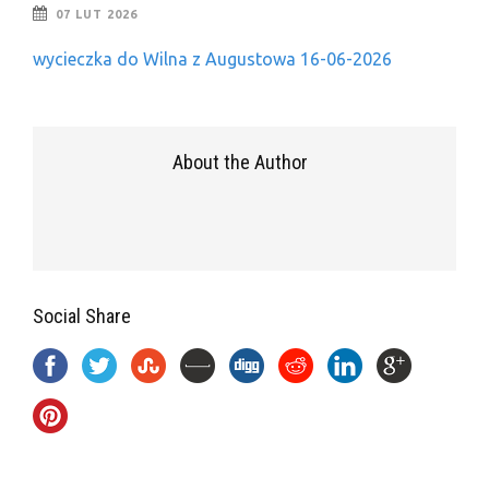
07 LUT 2026
wycieczka do Wilna z Augustowa 16-06-2026
About the Author
Social Share