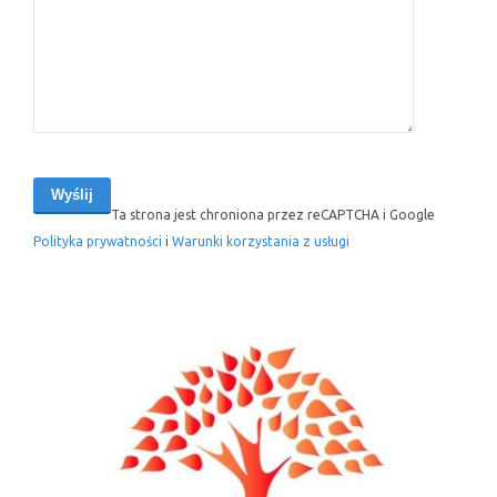
Ta strona jest chroniona przez reCAPTCHA i Google
Polityka prywatności
i
Warunki korzystania z usługi