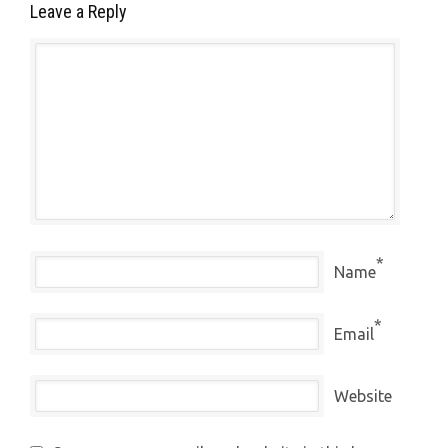
Leave a Reply
*
Name
*
Email
Website