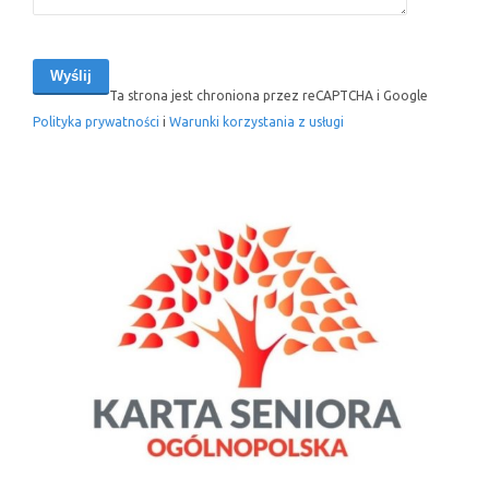
Ta strona jest chroniona przez reCAPTCHA i Google
Polityka prywatności
i
Warunki korzystania z usługi