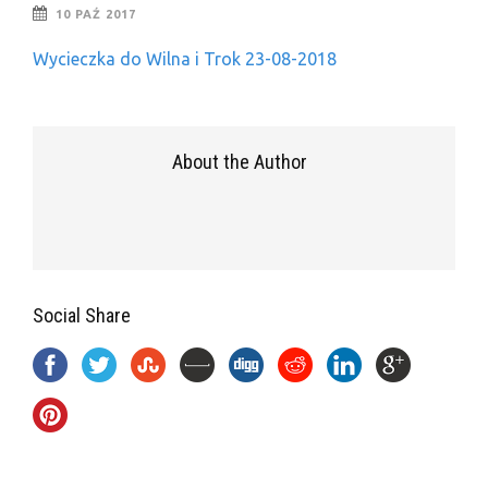
10 PAŹ 2017
Wycieczka do Wilna i Trok 23-08-2018
About the Author
Social Share