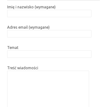
Imię i nazwisko (wymagane)
Adres email (wymagane)
Temat
Treść wiadomości