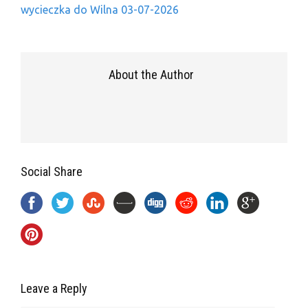
wycieczka do Wilna 03-07-2026
About the Author
Social Share
Leave a Reply