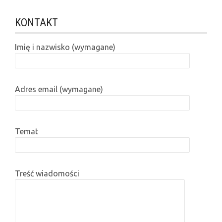
KONTAKT
Imię i nazwisko (wymagane)
Adres email (wymagane)
Temat
Treść wiadomości