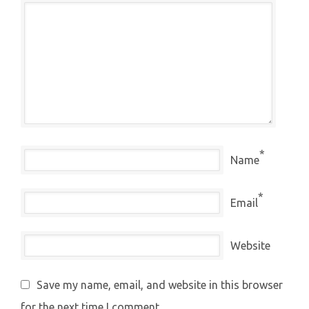
*
Name
*
Email
Website
Save my name, email, and website in this browser
for the next time I comment.