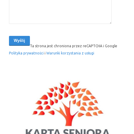
Ta strona jest chroniona przez reCAPTCHA i Google
Polityka prywatności
i
Warunki korzystania z usługi