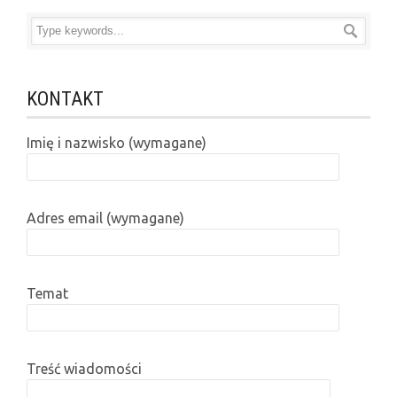
KONTAKT
Imię i nazwisko (wymagane)
Adres email (wymagane)
Temat
Treść wiadomości