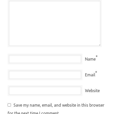
*
Name
*
Email
Website
Save my name, email, and website in this browser
for the next time I comment.