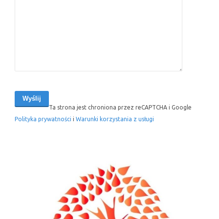
Ta strona jest chroniona przez reCAPTCHA i Google
Polityka prywatności
i
Warunki korzystania z usługi