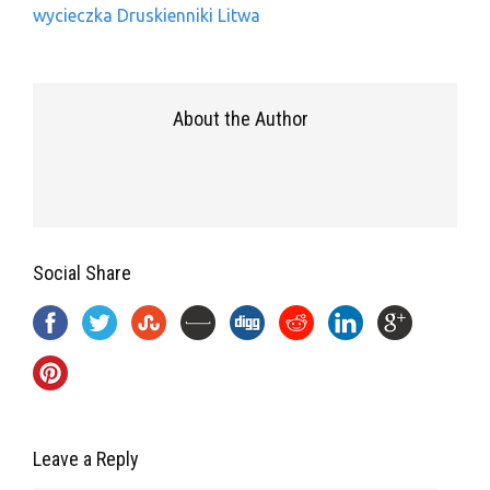
wycieczka Druskienniki Litwa
About the Author
Social Share
Leave a Reply