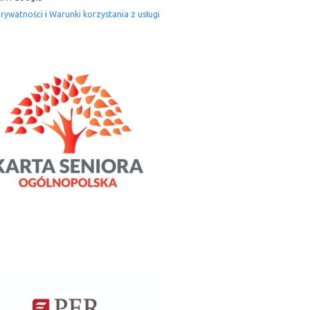
prywatności
i
Warunki korzystania z usługi