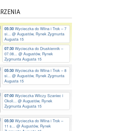
RZENIA
05:30
Wycieczka do Wilna i Trok – 7
si...
@ Augustów, Rynek Zygmunta
Augusta 15
07:30
Wycieczka do Druskiennik –
07.08...
@ Augustów, Rynek
Zygmunta Augusta 15
05:30
Wycieczka do Wilna i Trok – 8
si...
@ Augustów, Rynek Zygmunta
Augusta 15
07:00
Wycieczka Wilczy Szaniec i
Okoli...
@ Augustów, Rynek
Zygmunta Augusta 15
05:30
Wycieczka do Wilna i Trok –
11 s...
@ Augustów, Rynek