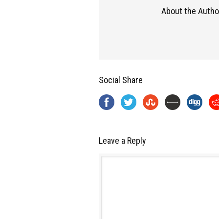
About the Autho
Social Share
Leave a Reply