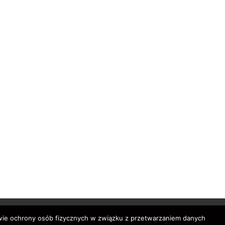
awie ochrony osób fizycznych w związku z przetwarzaniem danych